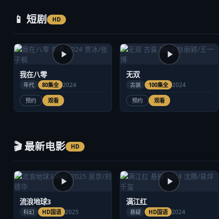
📱 短剧
HD
我在八零
无双
2024
2024
年代
80集全
古装
100集全
预约
观看
预约
观看
🎬 最新电影
HD
流浪地球3
满江红
2025
2024
科幻
HD国语
悬疑
HD国语