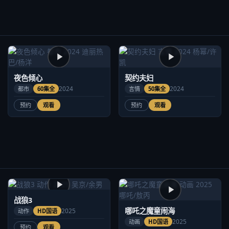
夜色倾心
契约夫妇
2024
2024
都市
60集全
言情
50集全
预约
观看
预约
观看
战狼3
哪吒之魔童闹海
2025
动作
HD国语
2025
动画
HD国语
预约
观看