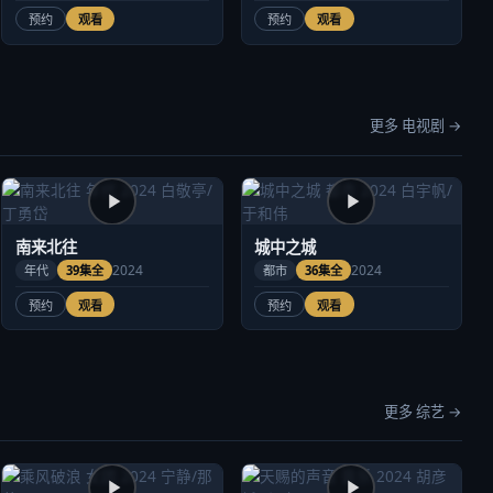
预约
观看
预约
观看
更多 电视剧 →
南来北往
城中之城
2024
2024
年代
39集全
都市
36集全
预约
观看
预约
观看
更多 综艺 →