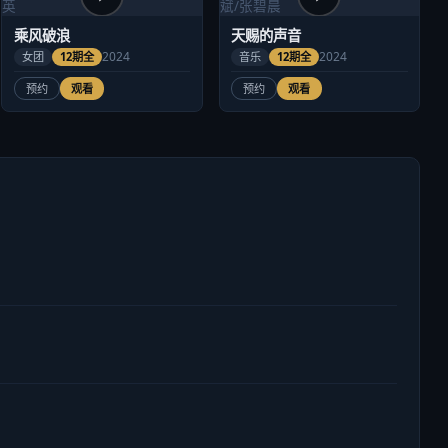
乘风破浪
天赐的声音
2024
2024
女团
12期全
音乐
12期全
预约
观看
预约
观看