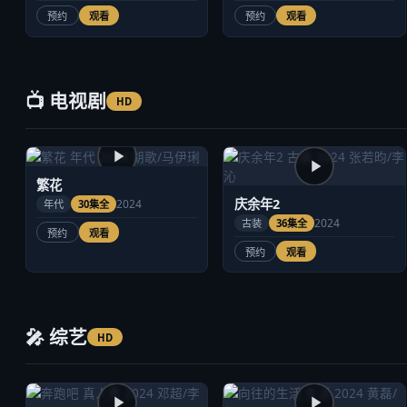
预约
观看
预约
观看
📺 电视剧
HD
繁花
庆余年2
2024
年代
30集全
2024
古装
36集全
预约
观看
预约
观看
🎤 综艺
HD